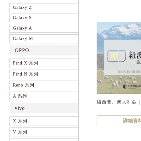
Galaxy Z
Galaxy S
Galaxy A
Galaxy M
OPPO
Find X 系列
Find N 系列
Reno 系列
A 系列
紐西蘭、澳大利亞
vivo
詳細資
X 系列
V 系列