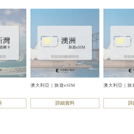
澳大利亞｜旅遊eSIM
澳大利亞｜旅
料
詳細資料
詳