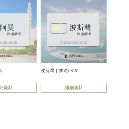
卡
波斯灣｜旅遊eSIM
細資料
詳細資料