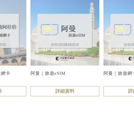
遊網卡
阿曼｜旅遊eSIM
阿曼｜旅遊網
料
詳細資料
詳