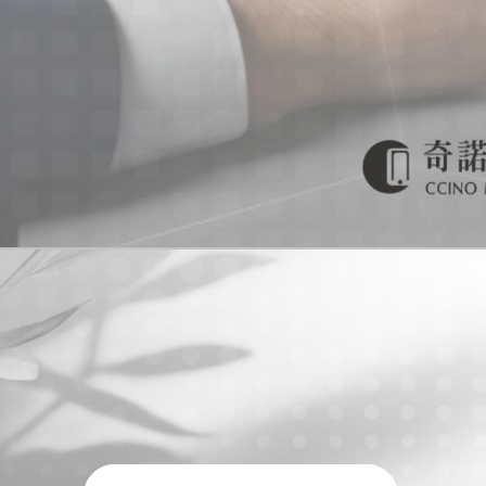
手機買賣
台南手機買賣
安平區手機買賣
門號申辦
台南門號申辦