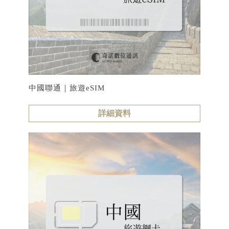
中國聯通｜旅遊eSIM
詳細資料