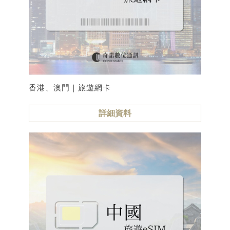
香港、澳門｜旅遊網卡
詳細資料