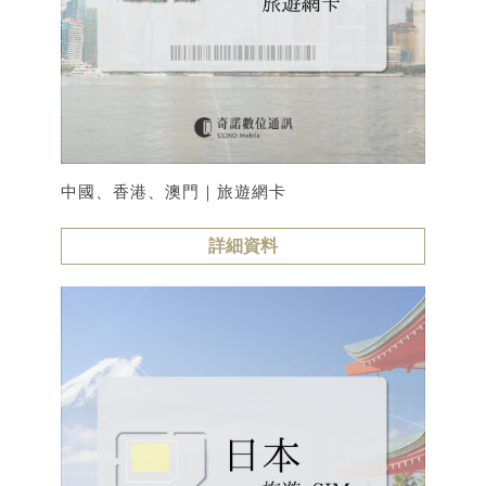
中國、香港、澳門｜旅遊網卡
詳細資料