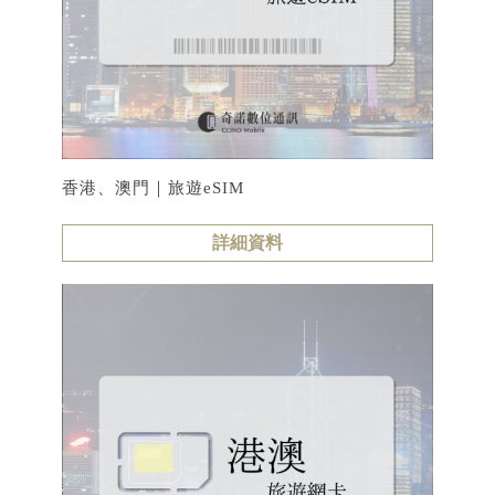
香港、澳門｜旅遊eSIM
詳細資料