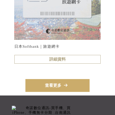
日本Softbank｜旅遊網卡
詳細資料
查看更多