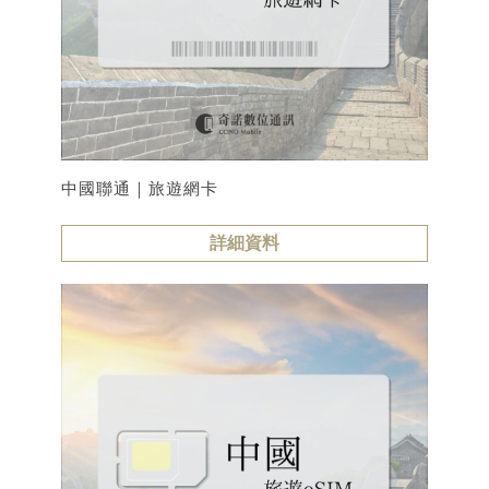
中國聯通｜旅遊網卡
詳細資料