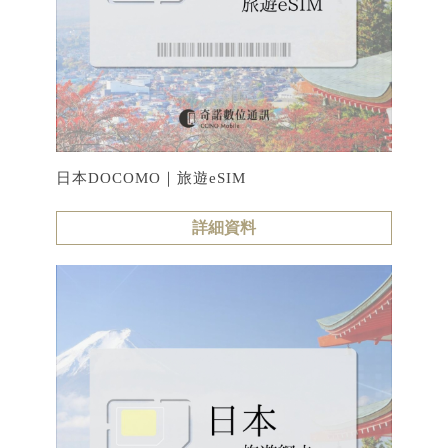
日本DOCOMO｜旅遊eSIM
詳細資料