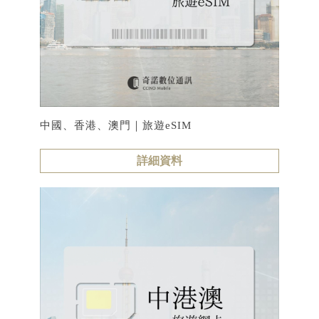
中國、香港、澳門｜旅遊eSIM
詳細資料