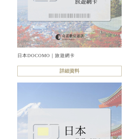
日本DOCOMO｜旅遊網卡
詳細資料