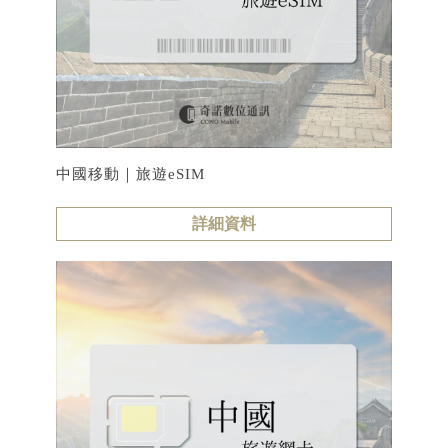
中國移動｜旅遊eSIM
詳細資料