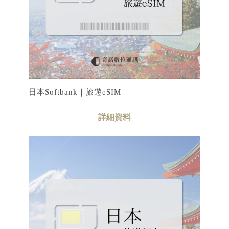
日本Softbank｜旅遊eSIM
詳細資料