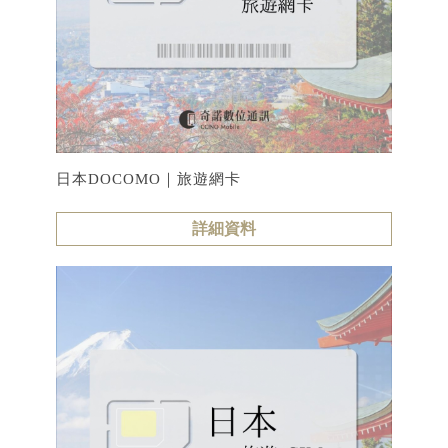
日本DOCOMO｜旅遊網卡
詳細資料