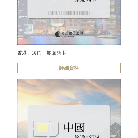
香港、澳門｜旅遊網卡
詳細資料