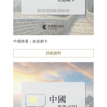
中國聯通｜旅遊網卡
詳細資料