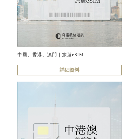
中國、香港、澳門｜旅遊eSIM
詳細資料