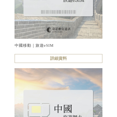
中國移動｜旅遊eSIM
詳細資料