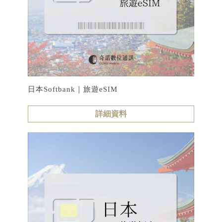
日本Softbank｜旅遊eSIM
詳細資料