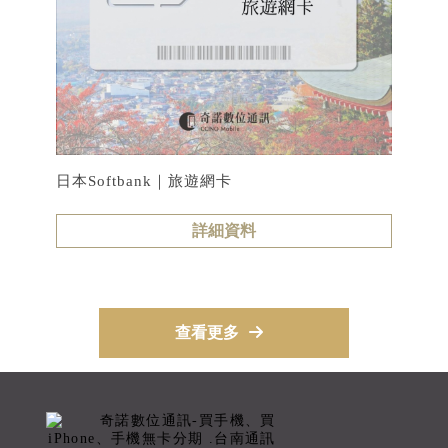
日本Softbank｜旅遊網卡
詳細資料
查看更多