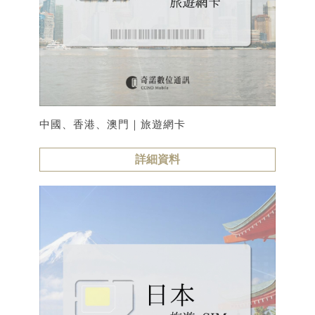
中國、香港、澳門｜旅遊網卡
詳細資料