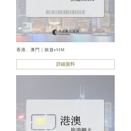
香港、澳門｜旅遊eSIM
詳細資料