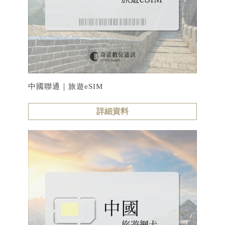
中國聯通｜旅遊eSIM
詳細資料