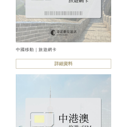
中國移動｜旅遊網卡
詳細資料