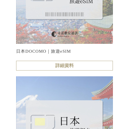
日本DOCOMO｜旅遊eSIM
詳細資料