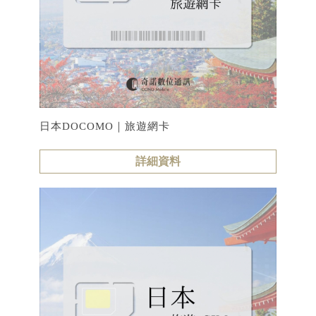
日本DOCOMO｜旅遊網卡
詳細資料