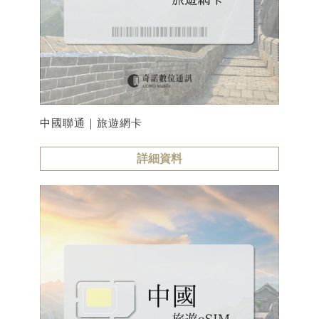
中國聯通｜旅遊網卡
詳細資料