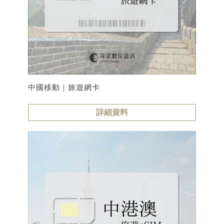
中國移動｜旅遊網卡
詳細資料