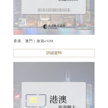
香港、澳門｜旅遊eSIM
詳細資料