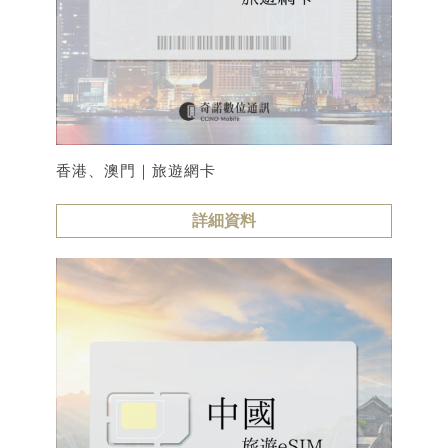
香港、澳門｜旅遊網卡
詳細資料