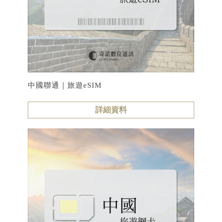
中國聯通｜旅遊eSIM
詳細資料