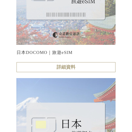
日本DOCOMO｜旅遊eSIM
詳細資料