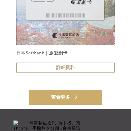
日本Softbank｜旅遊網卡
詳細資料
查看更多