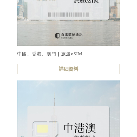
中國、香港、澳門｜旅遊eSIM
詳細資料