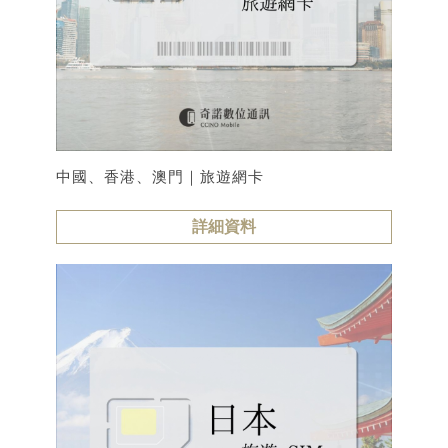
中國、香港、澳門｜旅遊網卡
詳細資料