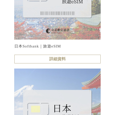
日本Softbank｜旅遊eSIM
詳細資料