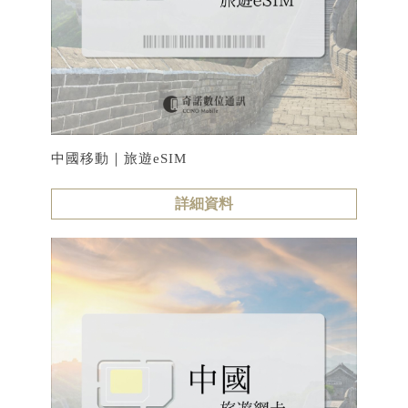
中國移動｜旅遊eSIM
詳細資料